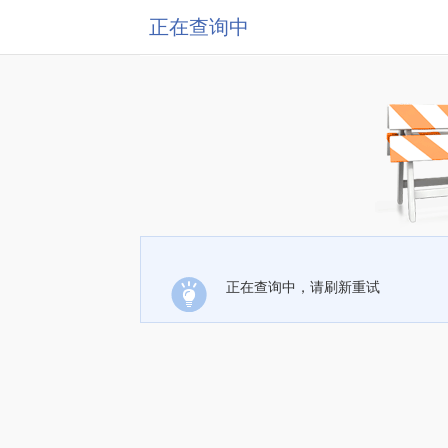
正在查询中
正在查询中，请刷新重试