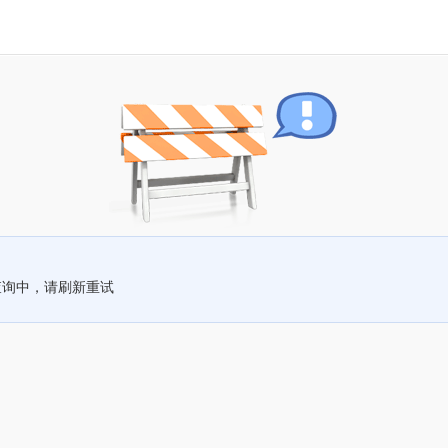
查询中，请刷新重试