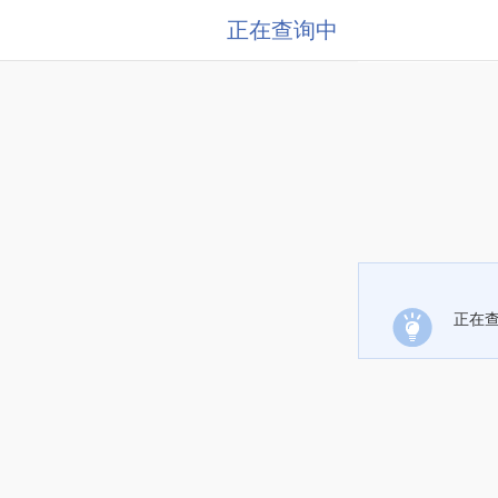
正在查询中
正在