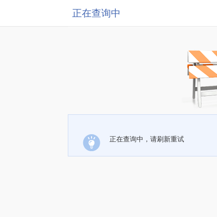
正在查询中
正在查询中，请刷新重试