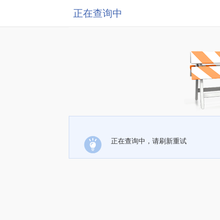
正在查询中
正在查询中，请刷新重试