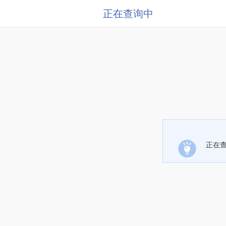
正在查询中
正在