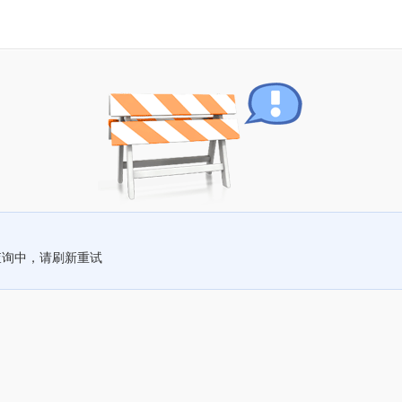
查询中，请刷新重试