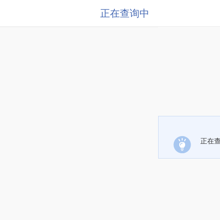
正在查询中
正在