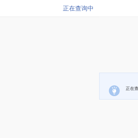
正在查询中
正在