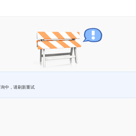
查询中，请刷新重试